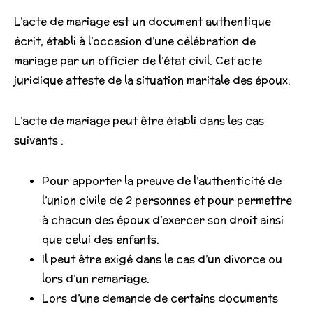
L’acte de mariage est un document authentique
écrit, établi à l’occasion d’une célébration de
mariage par un officier de l’état civil. Cet acte
juridique atteste de la situation maritale des époux.
L’acte de mariage peut être établi dans les cas
suivants :
Pour apporter la preuve de l’authenticité de
l’union civile de 2 personnes et pour permettre
à chacun des époux d’exercer son droit ainsi
que celui des enfants.
Il peut être exigé dans le cas d’un divorce ou
lors d’un remariage.
Lors d’une demande de certains documents