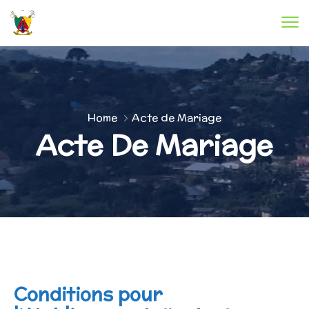
Home
Acte de Mariage
Acte De Mariage
Conditions pour