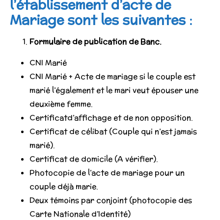
l’établissement d’acte de
Mariage sont les suivantes :
Formulaire de publication de Banc.
CNI Marié
CNI Marié + Acte de mariage si le couple est
marié l’également et le mari veut épouser une
deuxième femme.
Certificatd’affichage et de non opposition.
Certificat de célibat (Couple qui n’est jamais
marié).
Certificat de domicile (A vérifier).
Photocopie de l’acte de mariage pour un
couple déjà marie.
Deux témoins par conjoint (photocopie des
Carte Nationale d’Identité)