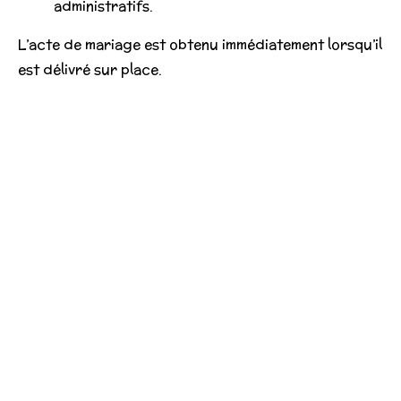
administratifs.
L’acte de mariage est obtenu immédiatement lorsqu’il
est délivré sur place.