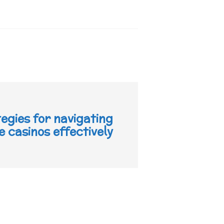
egies for navigating
e casinos effectively