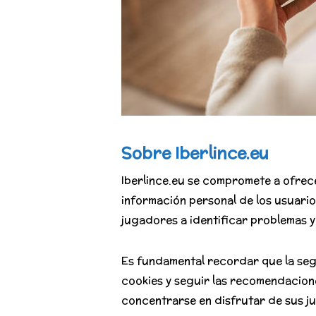
Sobre Iberlince.eu
Iberlince.eu se compromete a ofrec
información personal de los usuarios
jugadores a identificar problemas y
Es fundamental recordar que la segu
cookies y seguir las recomendacione
concentrarse en disfrutar de sus j