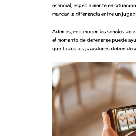
esencial, especialmente en situacio
marcar la diferencia entre un jugad
Además, reconocer las señales de ad
el momento de detenerse puede ayud
que todos los jugadores deben desa