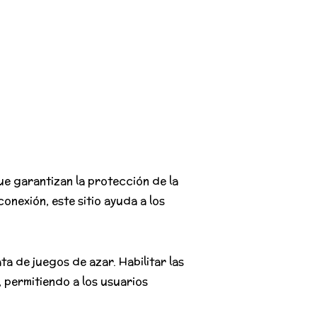
e garantizan la protección de la
onexión, este sitio ayuda a los
a de juegos de azar. Habilitar las
 permitiendo a los usuarios