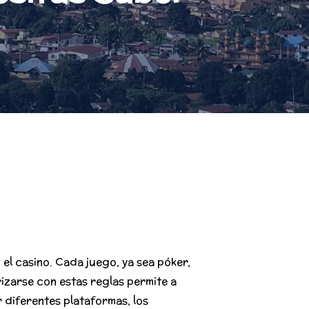
el casino. Cada juego, ya sea póker,
izarse con estas reglas permite a
 diferentes plataformas, los