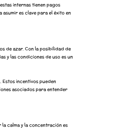
estas internas tienen pagos
 asumir es clave para el éxito en
os de azar. Con la posibilidad de
ias y las condiciones de uso es un
 Estos incentivos pueden
iciones asociados para entender
 la calma y la concentración es