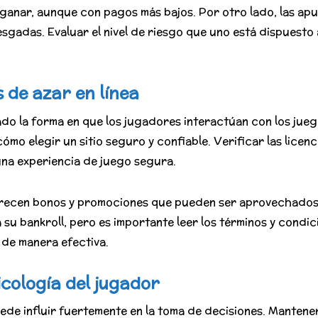
ganar, aunque con pagos más bajos. Por otro lado, las apu
gadas. Evaluar el nivel de riesgo que uno está dispuesto a
 de azar en línea
ado la forma en que los jugadores interactúan con los jueg
ómo elegir un sitio seguro y confiable. Verificar las licenc
na experiencia de juego segura.
frecen bonos y promociones que pueden ser aprovechados.
 su bankroll, pero es importante leer los términos y cond
 de manera efectiva.
icología del jugador
ede influir fuertemente en la toma de decisiones. Mantener