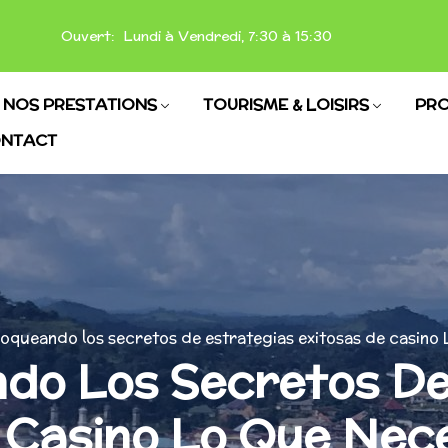
Ouvert: Lundi à Vendredi, 7:30 à 15:30
NOS PRESTATIONS
TOURISME & LOISIRS
PRO
NTACT
oqueando los secretos de estrategias exitosas de casino 
do Los Secretos De
 Casino Lo Que Nec