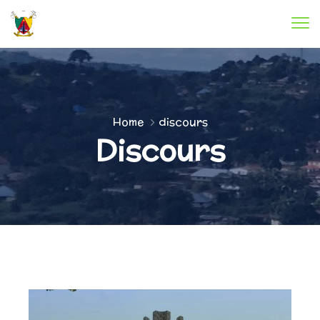
Home
discours
Discours