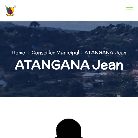
Home
Conseiller Municipal
ATANGANA Jean
ATANGANA Jean