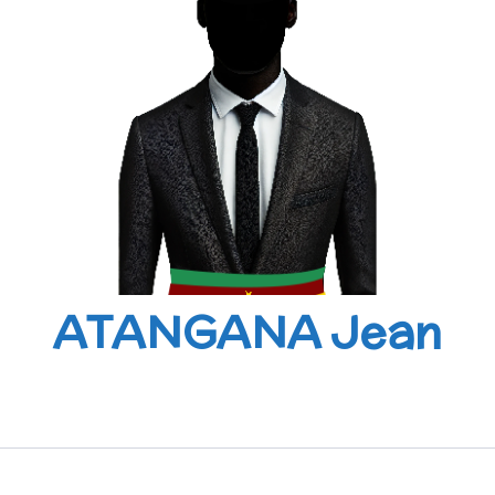
ATANGANA Jean