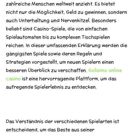
zahlreiche Menschen weltweit anzieht. Es bietet
nicht nur die Möglichkeit, Geld zu gewinnen, sondern
auch Unterhaltung und Nervenkitzel. Besonders
beliebt sind Casino-Spiele, die von einfachen
Spielautomaten bis zu komplexen Tischspielen
reichen. In dieser umfassenden Erklärung werden die
gängigsten Spiele sowie deren Regeln und
Strategien vorgestellt, um neuen Spielern einen
besseren Überblick zu verschaffen.
Golisimo online
casino
ist eine hervorragende Plattform, um das
aufregende Spielerlebnis zu entdecken.
Das Verständnis der verschiedenen Spielarten ist
entscheidend, um das Beste aus seiner