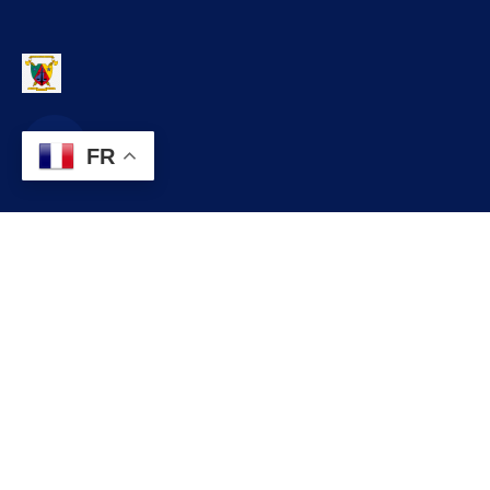
FR
Contact
contact@commune.cm
+237 699 999 999