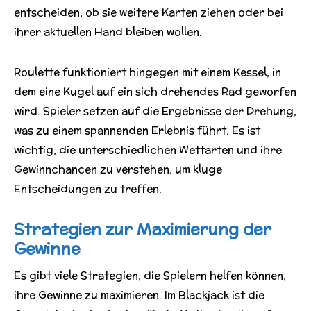
entscheiden, ob sie weitere Karten ziehen oder bei
ihrer aktuellen Hand bleiben wollen.
Roulette funktioniert hingegen mit einem Kessel, in
dem eine Kugel auf ein sich drehendes Rad geworfen
wird. Spieler setzen auf die Ergebnisse der Drehung,
was zu einem spannenden Erlebnis führt. Es ist
wichtig, die unterschiedlichen Wettarten und ihre
Gewinnchancen zu verstehen, um kluge
Entscheidungen zu treffen.
Strategien zur Maximierung der
Gewinne
Es gibt viele Strategien, die Spielern helfen können,
ihre Gewinne zu maximieren. Im Blackjack ist die