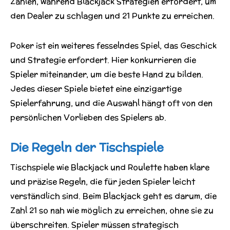
Zahlen, während Blackjack Strategien erfordert, um
den Dealer zu schlagen und 21 Punkte zu erreichen.
Poker ist ein weiteres fesselndes Spiel, das Geschick
und Strategie erfordert. Hier konkurrieren die
Spieler miteinander, um die beste Hand zu bilden.
Jedes dieser Spiele bietet eine einzigartige
Spielerfahrung, und die Auswahl hängt oft von den
persönlichen Vorlieben des Spielers ab.
Die Regeln der Tischspiele
Tischspiele wie Blackjack und Roulette haben klare
und präzise Regeln, die für jeden Spieler leicht
verständlich sind. Beim Blackjack geht es darum, die
Zahl 21 so nah wie möglich zu erreichen, ohne sie zu
überschreiten. Spieler müssen strategisch