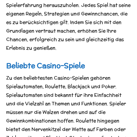
Spielerfahrung herauszuholen. Jedes Spiel hat seine
eigenen Regeln, Strategien und Gewinnchancen, die
es zu berücksichtigen gilt. Indem Sie sich mit den
Grundlagen vertraut machen, erhöhen Sie Ihre
Chancen, erfolgreich zu sein und gleichzeitig das
Erlebnis zu genießen.
Beliebte Casino-Spiele
Zu den beliebtesten Casino-Spielen gehören
Spielautomaten, Roulette, Blackjack und Poker.
Spielautomaten sind bekannt für ihre Einfachheit
und die Vielzahl an Themen und Funktionen. Spieler
müssen nur die Walzen drehen und auf die
Gewinnkombinationen hoffen. Roulette hingegen
bietet den Nervenkitzel der Wette auf Farben oder