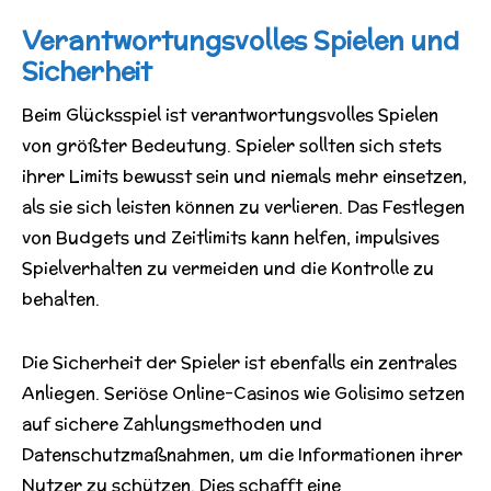
Verantwortungsvolles Spielen und
Sicherheit
Beim Glücksspiel ist verantwortungsvolles Spielen
von größter Bedeutung. Spieler sollten sich stets
ihrer Limits bewusst sein und niemals mehr einsetzen,
als sie sich leisten können zu verlieren. Das Festlegen
von Budgets und Zeitlimits kann helfen, impulsives
Spielverhalten zu vermeiden und die Kontrolle zu
behalten.
Die Sicherheit der Spieler ist ebenfalls ein zentrales
Anliegen. Seriöse Online-Casinos wie Golisimo setzen
auf sichere Zahlungsmethoden und
Datenschutzmaßnahmen, um die Informationen ihrer
Nutzer zu schützen. Dies schafft eine