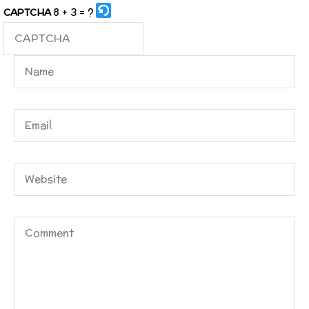
8 + 3 = ?
CAPTCHA