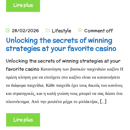
Lire plus
28/02/2026
Lifestyle
Comment off
Unlocking the secrets of winning
strategies at your favorite casino
Unlocking the secrets of winning strategies at your
favorite casino Κατανόηση των βασικών παιχνιδιών καζίνο Η
πρώτη κίνηση για να επιτύχετε στο καζίνο είναι να κατανοήσετε
τα διάφορα παιχνίδια. Κάθε παιχνίδι έχει τους δικούς του κανόνες
και στρατηγικές, και η καλή γνώση τους μπορεί να σας δώσει ένα
πλεονέκτημα. Από την ρουλέτα μέχρι το μπλάκτζακ, […]
Lire plus