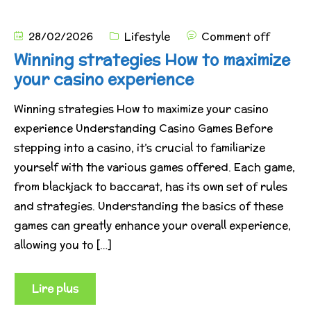
28/02/2026
Lifestyle
Comment off
Winning strategies How to maximize
your casino experience
Winning strategies How to maximize your casino
experience Understanding Casino Games Before
stepping into a casino, it’s crucial to familiarize
yourself with the various games offered. Each game,
from blackjack to baccarat, has its own set of rules
and strategies. Understanding the basics of these
games can greatly enhance your overall experience,
allowing you to […]
Lire plus