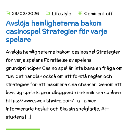
28/02/2026
Lifestyle
Comment off
Avslöja hemligheterna bakom
casinospel Strategier för varje
spelare
Avslöja hemligheterna bakom casinospel Strategier
för varje spelare Förståelse av spelens
grundprinciper Casino spel är inte bara en fråga om
tur; det handlar också om att förstå regler och
strategier för att maximera sina chanser. Genom att
lära sig spelets grundläggande mekanik kan spelare
https://www.swedishwire.com/ fatta mer
informerade beslut och öka sin spelglädje. Att
studera […]