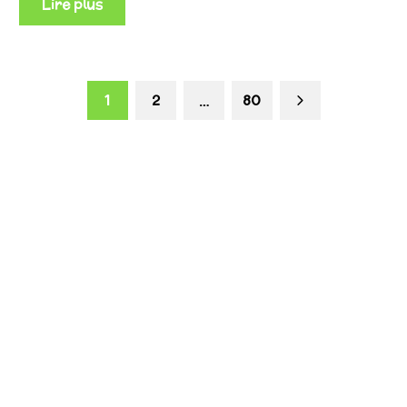
Lire plus
Next
1
2
…
80