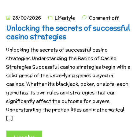
28/02/2026
Lifestyle
Comment off
Unlocking the secrets of successful
casino strategies
Unlocking the secrets of successful casino
strategies Understanding the Basics of Casino
Strategies Successful casino strategies begin with a
solid grasp of the underlying games played in
casinos. Whether it’s blackjack, poker, or slots, each
game has its own rules and strategies that can
significantly affect the outcome for players.
Understanding the probabilities and mathematical
[…]