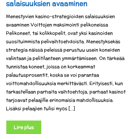
salaisuuksien avaaminen
Menestyvien kasino-strategioiden salaisuuksien
avaaminen Voittojen maksimointi pelikoneissa
Pelikoneet, tai kolikkopelit, ovat yksi kasinoiden
suosituimmista pelivaihtoehdoista. Menestyksekäs
strategia näissä peleissä perustuu usein koneiden
valintaan ja pelitilanteen ymmärtämiseen. On tärkeää
tunnistaa koneet, joissa on korkeammat
palautusprosentit, koska se voi parantaa
voittomahdollisuuksia merkittävästi. Erityisesti, kun
tarkastellaan parhaita vaihtoehtoja, parhaat kasinot
tarjoavat pelaajille erinomaisia mahdollisuuksia.
Lisäksi pelaajien tulisi myös […]
Lire plus