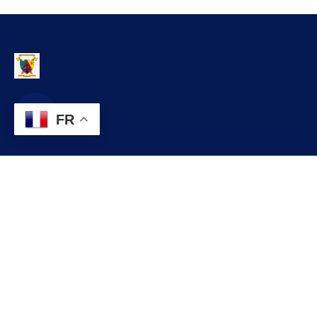
FR
Contact
contact@commune.cm
+237 699 999 999