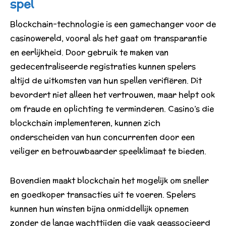
spel
Blockchain-technologie is een gamechanger voor de
casinowereld, vooral als het gaat om transparantie
en eerlijkheid. Door gebruik te maken van
gedecentraliseerde registraties kunnen spelers
altijd de uitkomsten van hun spellen verifiëren. Dit
bevordert niet alleen het vertrouwen, maar helpt ook
om fraude en oplichting te verminderen. Casino’s die
blockchain implementeren, kunnen zich
onderscheiden van hun concurrenten door een
veiliger en betrouwbaarder speelklimaat te bieden.
Bovendien maakt blockchain het mogelijk om sneller
en goedkoper transacties uit te voeren. Spelers
kunnen hun winsten bijna onmiddellijk opnemen
zonder de lange wachttijden die vaak geassocieerd