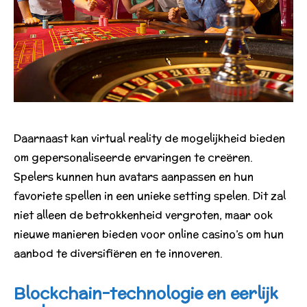
Daarnaast kan virtual reality de mogelijkheid bieden
om gepersonaliseerde ervaringen te creëren.
Spelers kunnen hun avatars aanpassen en hun
favoriete spellen in een unieke setting spelen. Dit zal
niet alleen de betrokkenheid vergroten, maar ook
nieuwe manieren bieden voor online casino’s om hun
aanbod te diversifiëren en te innoveren.
Blockchain-technologie en eerlijk