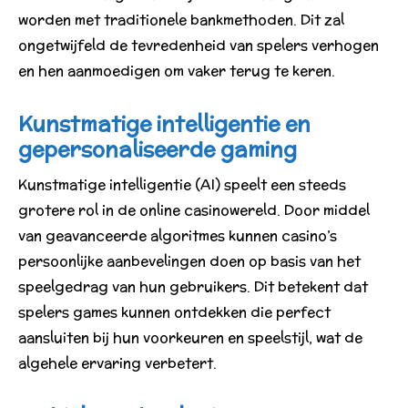
worden met traditionele bankmethoden. Dit zal
ongetwijfeld de tevredenheid van spelers verhogen
en hen aanmoedigen om vaker terug te keren.
Kunstmatige intelligentie en
gepersonaliseerde gaming
Kunstmatige intelligentie (AI) speelt een steeds
grotere rol in de online casinowereld. Door middel
van geavanceerde algoritmes kunnen casino’s
persoonlijke aanbevelingen doen op basis van het
speelgedrag van hun gebruikers. Dit betekent dat
spelers games kunnen ontdekken die perfect
aansluiten bij hun voorkeuren en speelstijl, wat de
algehele ervaring verbetert.