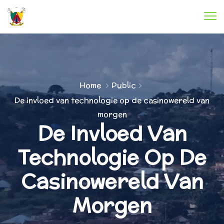
Home
Public
De invloed van technologie op de casinowereld van
morgen
De Invloed Van
Technologie Op De
Casinowereld Van
Morgen