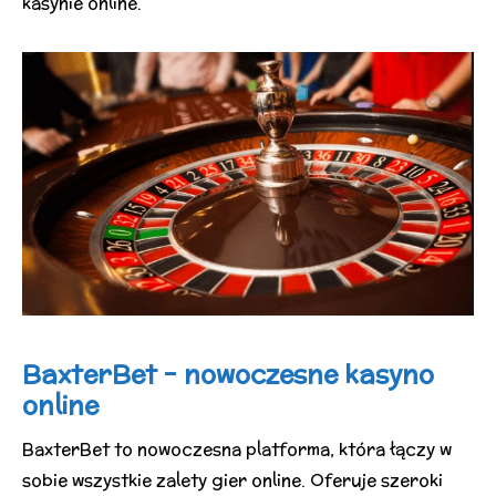
kasynie online.
BaxterBet – nowoczesne kasyno
online
BaxterBet to nowoczesna platforma, która łączy w
sobie wszystkie zalety gier online. Oferuje szeroki