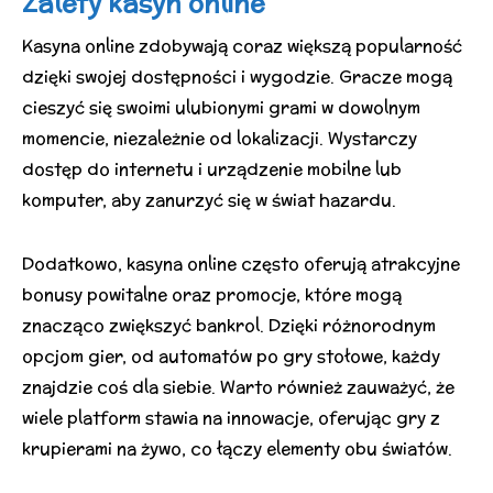
Zalety kasyn online
Kasyna online zdobywają coraz większą popularność
dzięki swojej dostępności i wygodzie. Gracze mogą
cieszyć się swoimi ulubionymi grami w dowolnym
momencie, niezależnie od lokalizacji. Wystarczy
dostęp do internetu i urządzenie mobilne lub
komputer, aby zanurzyć się w świat hazardu.
Dodatkowo, kasyna online często oferują atrakcyjne
bonusy powitalne oraz promocje, które mogą
znacząco zwiększyć bankrol. Dzięki różnorodnym
opcjom gier, od automatów po gry stołowe, każdy
znajdzie coś dla siebie. Warto również zauważyć, że
wiele platform stawia na innowacje, oferując gry z
krupierami na żywo, co łączy elementy obu światów.