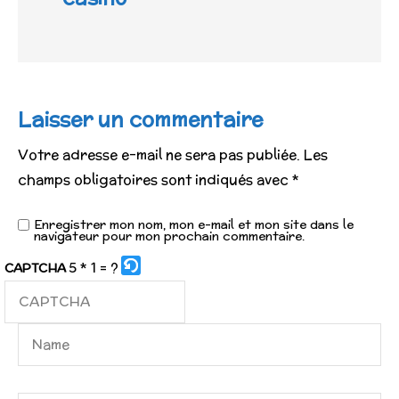
Laisser un commentaire
Votre adresse e-mail ne sera pas publiée.
Les
champs obligatoires sont indiqués avec
*
Enregistrer mon nom, mon e-mail et mon site dans le
navigateur pour mon prochain commentaire.
5 * 1 = ?
CAPTCHA