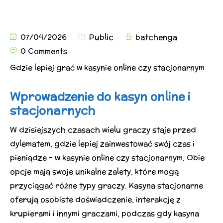
07/04/2026
Public
batchenga
0 Comments
Gdzie lepiej grać w kasynie online czy stacjonarnym
Wprowadzenie do kasyn online i
stacjonarnych
W dzisiejszych czasach wielu graczy staje przed
dylematem, gdzie lepiej zainwestować swój czas i
pieniądze – w kasynie online czy stacjonarnym. Obie
opcje mają swoje unikalne zalety, które mogą
przyciągać różne typy graczy. Kasyna stacjonarne
oferują osobiste doświadczenie, interakcję z
krupierami i innymi graczami, podczas gdy kasyna