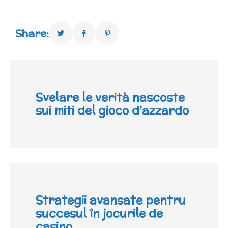
Share:
Svelare le verità nascoste
sui miti del gioco d'azzardo
Strategii avansate pentru
succesul în jocurile de
casino