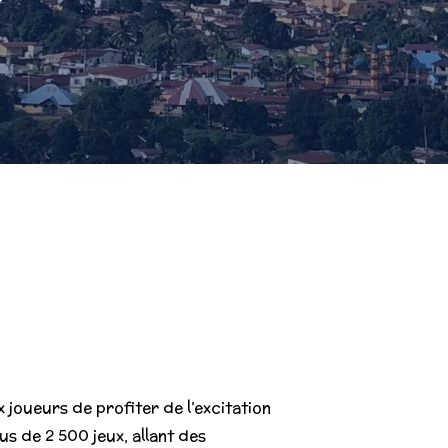
 joueurs de profiter de l’excitation
s de 2 500 jeux, allant des