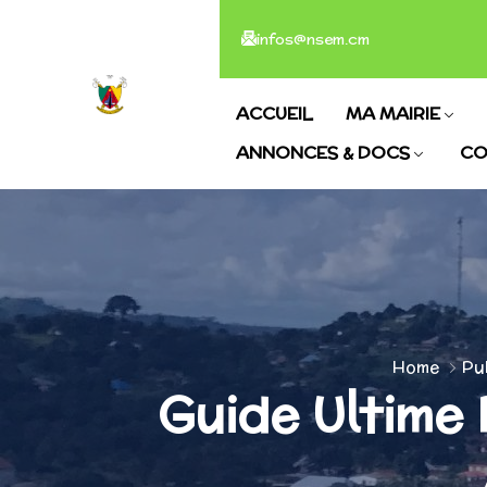
infos@nsem.cm
ACCUEIL
MA MAIRIE
ANNONCES & DOCS
CO
Home
Pu
Guide Ultime