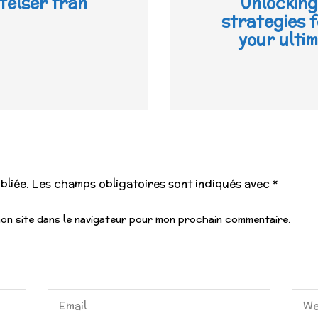
telser från
Unlockin
strategies 
your ulti
bliée.
Les champs obligatoires sont indiqués avec
*
mon site dans le navigateur pour mon prochain commentaire.