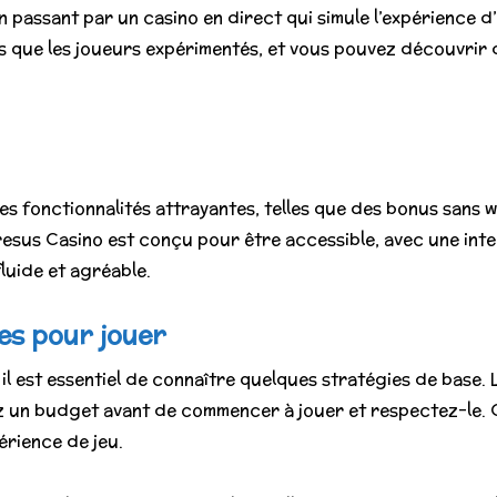
n passant par un casino en direct qui simule l’expérience d
ices que les joueurs expérimentés, et vous pouvez découvri
 fonctionnalités attrayantes, telles que des bonus sans 
resus Casino est conçu pour être accessible, avec une inter
fluide et agréable.
es pour jouer
 il est essentiel de connaître quelques stratégies de base. 
ez un budget avant de commencer à jouer et respectez-le. C
érience de jeu.