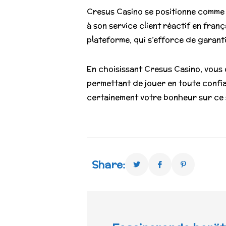
Cresus Casino se positionne comme u
à son service client réactif en fran
plateforme, qui s’efforce de garanti
En choisissant Cresus Casino, vous 
permettant de jouer en toute confi
certainement votre bonheur sur ce 
Share: