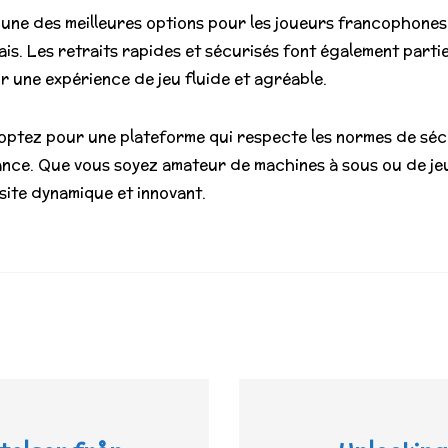
ne des meilleures options pour les joueurs francophones 
çais. Les retraits rapides et sécurisés font également par
r une expérience de jeu fluide et agréable.
optez pour une plateforme qui respecte les normes de sécur
ance. Que vous soyez amateur de machines à sous ou de jeu
site dynamique et innovant.