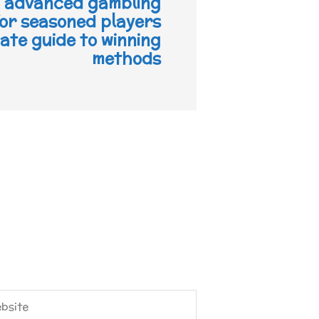
g advanced gambling
for seasoned players
mate guide to winning
methods