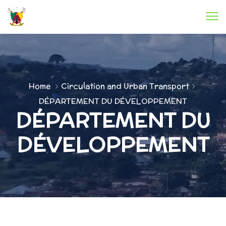
Home
Circulation and Urban Transport
DÉPARTEMENT DU DÉVELOPPEMENT
DÉPARTEMENT DU
DÉVELOPPEMENT