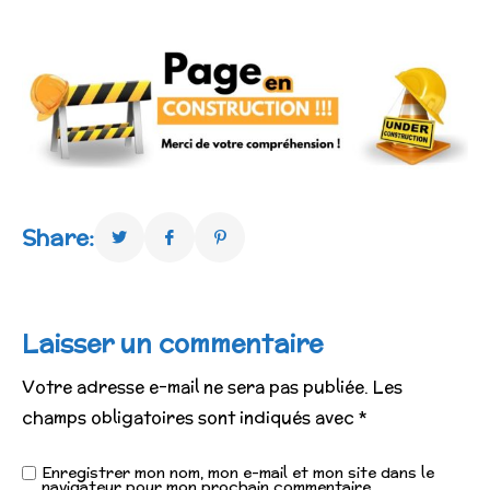
Share:
Laisser un commentaire
Votre adresse e-mail ne sera pas publiée.
Les
champs obligatoires sont indiqués avec
*
Enregistrer mon nom, mon e-mail et mon site dans le
navigateur pour mon prochain commentaire.