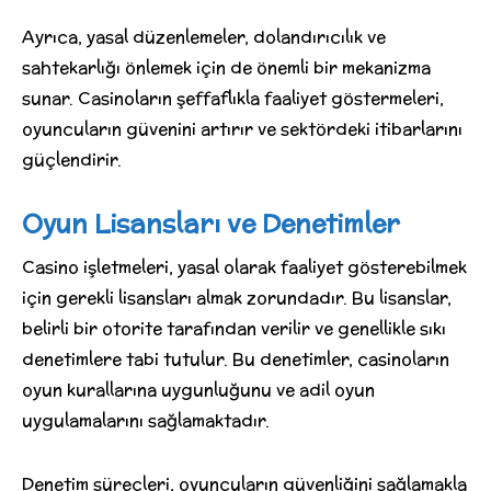
Ayrıca, yasal düzenlemeler, dolandırıcılık ve
sahtekarlığı önlemek için de önemli bir mekanizma
sunar. Casinoların şeffaflıkla faaliyet göstermeleri,
oyuncuların güvenini artırır ve sektördeki itibarlarını
güçlendirir.
Oyun Lisansları ve Denetimler
Casino işletmeleri, yasal olarak faaliyet gösterebilmek
için gerekli lisansları almak zorundadır. Bu lisanslar,
belirli bir otorite tarafından verilir ve genellikle sıkı
denetimlere tabi tutulur. Bu denetimler, casinoların
oyun kurallarına uygunluğunu ve adil oyun
uygulamalarını sağlamaktadır.
Denetim süreçleri, oyuncuların güvenliğini sağlamakla