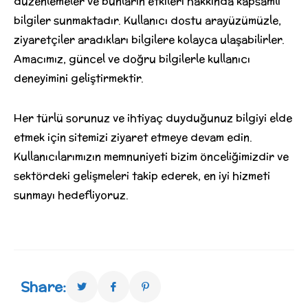
düzenlemeler ve bunların etkileri hakkında kapsamlı
bilgiler sunmaktadır. Kullanıcı dostu arayüzümüzle,
ziyaretçiler aradıkları bilgilere kolayca ulaşabilirler.
Amacımız, güncel ve doğru bilgilerle kullanıcı
deneyimini geliştirmektir.
Her türlü sorunuz ve ihtiyaç duyduğunuz bilgiyi elde
etmek için sitemizi ziyaret etmeye devam edin.
Kullanıcılarımızın memnuniyeti bizim önceliğimizdir ve
sektördeki gelişmeleri takip ederek, en iyi hizmeti
sunmayı hedefliyoruz.
Share: