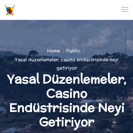
Home
Public
Yasal düzenlemeler, casino endüstrisinde neyi
getiriyor
Yasal Düzenlemeler,
Casino
Endüstrisinde Neyi
Getiriyor