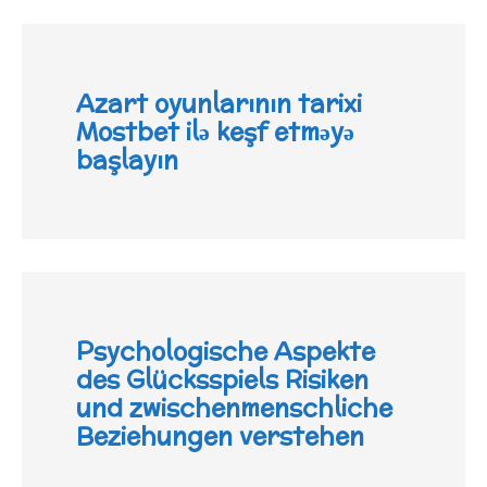
Azart oyunlarının tarixi
Mostbet ilə keşf etməyə
başlayın
Psychologische Aspekte
des Glücksspiels Risiken
und zwischenmenschliche
Beziehungen verstehen